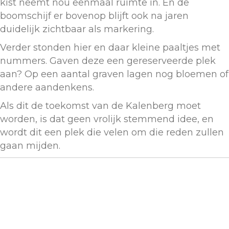
kist neemt nou eenmaal ruimte in. En de
boomschijf er bovenop blijft ook na jaren
duidelijk zichtbaar als markering.
Verder stonden hier en daar kleine paaltjes met
nummers. Gaven deze een gereserveerde plek
aan? Op een aantal graven lagen nog bloemen of
andere aandenkens.
Als dit de toekomst van de Kalenberg moet
worden, is dat geen vrolijk stemmend idee, en
wordt dit een plek die velen om die reden zullen
gaan mijden.