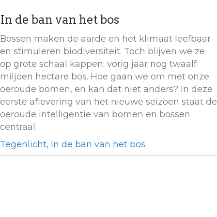
In de ban van het bos
Bossen maken de aarde en het klimaat leefbaar
en stimuleren biodiversiteit. Toch blijven we ze
op grote schaal kappen: vorig jaar nog twaalf
miljoen hectare bos. Hoe gaan we om met onze
oeroude bomen, en kan dat niet anders? In deze
eerste aflevering van het nieuwe seizoen staat de
oeroude intelligentie van bomen en bossen
centraal.
Tegenlicht, In de ban van het bos