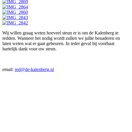
Wij willen graag weten hoeveel steun er is om de Kalenberg te
redden. Wanneer het nodig wordt zullen we jullie benaderen en
laten weten wat er gaat gebeuren. In ieder geval bij voorbaat
hartelijk dank voor uw steun.
email:
red@de-kalenberg.nl